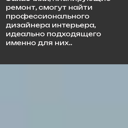
ремонт, смогут найти
профессионального
дизайнера интерьера,
идеально подходящего
именно для них..