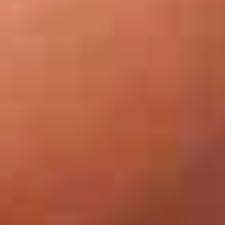
КАТАЛОГ ИЗБРАННЫХ
СКАЧАТЬ