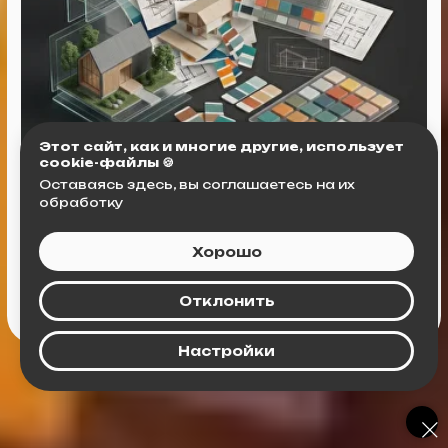
Этот сайт, как и многие другие, использует
cookie-файлы 🍪
Оставаясь здесь, вы соглашаетесь на их
обработку
Хорошо
Отклонить
Настройки