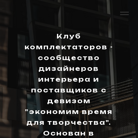
Клуб
комплектаторов -
сообщество
дизайнеров
интерьера и
поставщиков с
девизом
"экономим время
для творчества".
Основан в