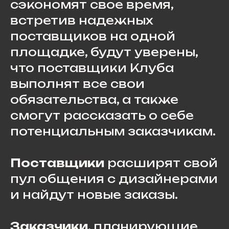
сэкономят свое время,
встретив надежных
поставщиков на одной
площадке, будут уверены,
что поставщики Клуба
выполнят все свои
обязательства, а также
смогут рассказать о себе
потенциальным заказчикам.
Поставщики
расширят свой
пул общения с дизайнерами
и найдут новые заказы.
Заказчики
, планирующие