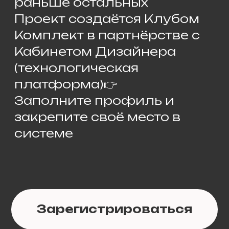
Зарегистрироваться