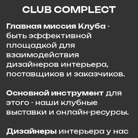
CLUB COMPLECT
Главная миссия Клуба
-
быть эффективной
площадкой для
взаимодействия
дизайнеров интерьера,
поставщиков и заказчиков.
Основной инструмент
для
этого - наши клубные
выставки и онлайн-ресурсы.
Дизайнеры
интерьера у нас