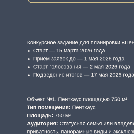
Конкурсное задание для планировки
«
Пен
Старт — 15 марта 2026 года
Прием заявок до — 1 мая 2026 года
Старт голосования — 2 мая 2026 года
Подведение итогов — 17 мая 2026 год
Объект №1. Пентхаус площадью 750 м²
Тип помещения:
Пентхаус
Площадь:
750 м²
Аудитория:
Статусная семья или владел
приватность, панорамные виды и эксклюз