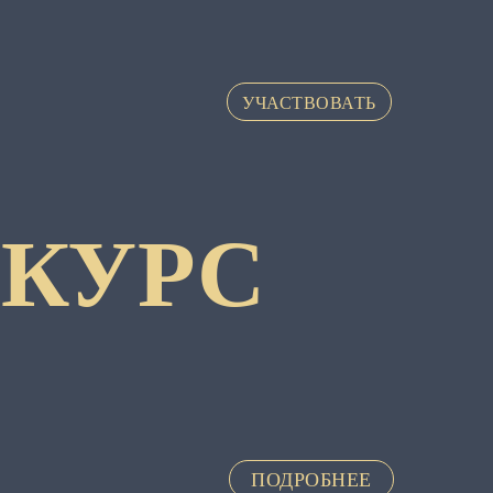
УЧАСТВОВАТЬ
КУРС
ПОДРОБНЕЕ