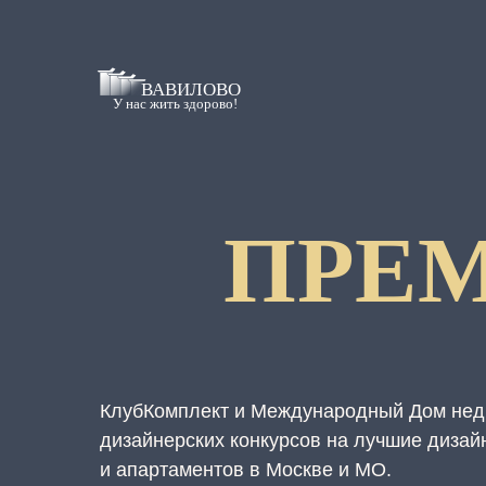
ПРЕ
КлубКомплект и Международный Дом нед
дизайнерских конкурсов на лучшие дизай
и апартаментов в Москве и МО.