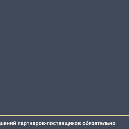
ешений партнеров-поставщиков обязательно