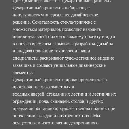
Дне Дизайнера является Декоративный триплекс.
Декоративный триплекс - набирающее
популярность универсальное дизайнерское
решение. Сочетаемость стекла-триплекс с
множеством материалов позволяет находить
индивидуальный подход к каждому проекту и идти
в ногу со временем. Помогая в разработке дизайна
и внедряя новейшие технологии, наши
специалисты раскрывают художественное видение
заказчика и создают уникальные дизайнерские
элементы.
Декоративный триплекс широко применяется в
производстве межкомнатных и
входных дверей, стеклянных лестниц и лестничных
ограждений, пола, скиналей, столов и других
предметов обстановки, художественных панно, при
остеклении фасадов и внутренних стен. Мы
осуществляем изготовление декоративного