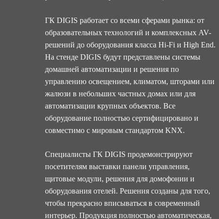
ГК DIGIS работает со всеми сферами рынка: от
образовательных технологий и комплексных AV-
решений до оборудования класса Hi-Fi и High End.
На стенде DIGIS будут представлены системы
домашней автоматизации и решения по
управлению освещением, климатом, шторами или
жалюзи в небольших частных домах или для
автоматизации крупных объектов. Все
оборудование полностью сертифицировано и
совместимо с мировым стандартом KNX.
Специалисты ГК DIGIS продемонстрируют
посетителям выставки панели управления,
щитовые модули, решения для домофонии и
оборудования отелей. Решения созданы для того,
чтобы прекрасно вписываться в современный
интерьер. Продукция полностью автоматическая,