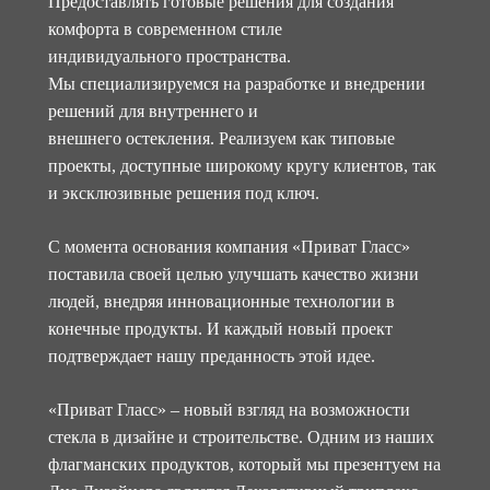
Предоставлять готовые решения для создания
комфорта в современном стиле
индивидуального пространства.
Мы специализируемся на разработке и внедрении
решений для внутреннего и
внешнего остекления. Реализуем как типовые
проекты, доступные широкому кругу клиентов, так
и эксклюзивные решения под ключ.
С момента основания компания «Приват Гласс»
поставила своей целью улучшать качество жизни
людей, внедряя инновационные технологии в
конечные продукты. И каждый новый проект
подтверждает нашу преданность этой идее.
«Приват Гласс» – новый взгляд на возможности
стекла в дизайне и строительстве. Одним из наших
флагманских продуктов, который мы презентуем на