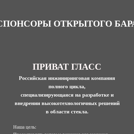
СПОНСОРЫ ОТКРЫТОГО БАР
ПРИВАТ ГЛАСС
Российская инжиниринговая компания
полного цикла,
специализирующаяся на разработке и
внедрении высокотехнологичных решений
в области стекла.
Наша цель: