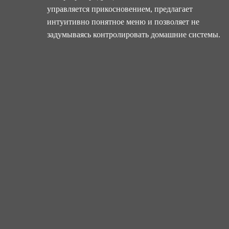
управляется прикосновением, предлагает
интуитивно понятное меню и позволяет не
задумываясь контролировать домашние системы.