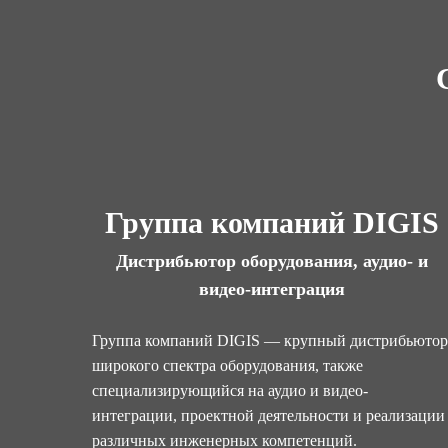
Группа компаний DIGIS
Дистрибьютор оборудования, аудио- и
видео-интеграция
Группа компаний DIGIS — крупный дистрибьютор
широкого спектра оборудования, также
специализирующийся на аудио и видео-
интеграции, проектной деятельности и реализации
различных инженерных компетенций.