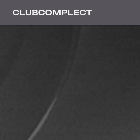
CLUBCOMPLECT