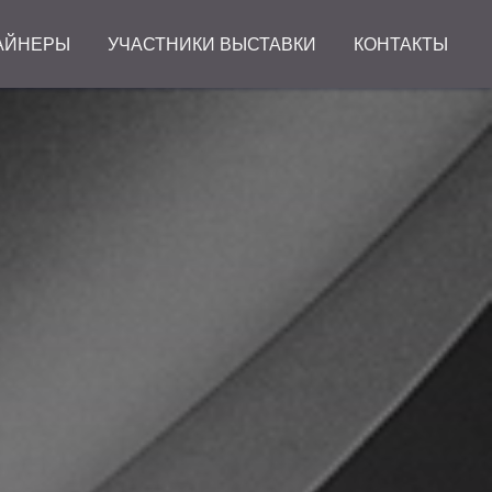
АЙНЕРЫ
УЧАСТНИКИ ВЫСТАВКИ
КОНТАКТЫ