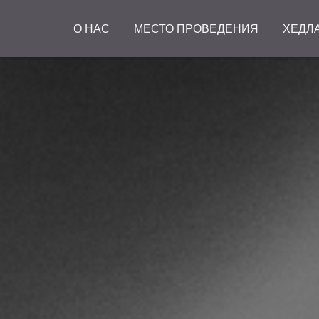
О НАС
МЕСТО ПРОВЕДЕНИЯ
ХЕДЛ