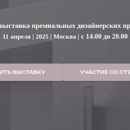
 выставка премиальных дизайнерских пр
с 14.00 до 20.00
11 апреля | 2025 | Москва |
ИТЬ ВЫСТАВКУ
УЧАСТИЕ СО С