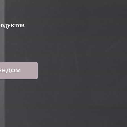
одуктов
ТЕНДОМ