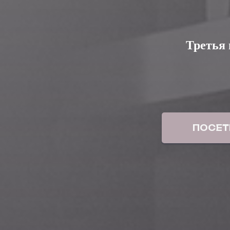
Третья
ПОСЕТ