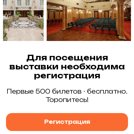
Для посещения
выставки необходима
регистрация
Первые 500 билетов - бесплатно.
Торопитесь!
Регистрация