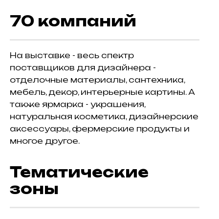
70 компаний
На выставке - весь спектр
поставщиков для дизайнера -
отделочные материалы, сантехника,
мебель, декор, интерьерные картины. А
также ярмарка - украшения,
натуральная косметика, дизайнерские
аксессуары, фермерские продукты и
многое другое.
Тематические
зоны