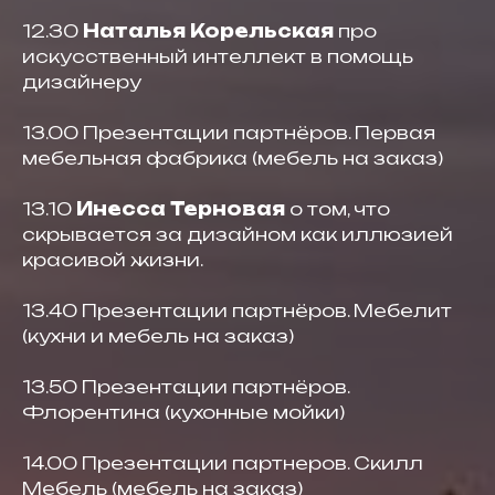
12.30
Наталья Корельская
про
искусственный интеллект в помощь
дизайнеру
13.00 Презентации партнёров. Первая
мебельная фабрика (мебель на заказ)
13.10
Инесса Терновая
о том, что
скрывается за дизайном как иллюзией
красивой жизни.
13.40 Презентации партнёров. Мебелит
(кухни и мебель на заказ)
13.50 Презентации партнёров.
Флорентина (кухонные мойки)
14.00 Презентации партнеров. Скилл
Мебель (мебель на заказ)