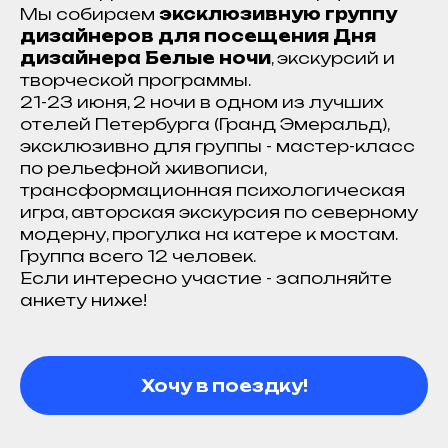
Мы собираем
эксклюзивную группу
дизайнеров для посещения Дня
дизайнера Белые ночи
, экскурсий и
творческой программы.
21-23 июня, 2 ночи в одном из лучших
отелей Петербурга (Гранд Эмеральд),
эксклюзивно для группы - мастер-класс
по рельефной живописи,
трансформационная психологическая
игра, авторская экскурсия по северному
модерну, прогулка на катере к мостам.
Группа всего 12 человек.
Если интересно участие - заполняйте
анкету ниже!
Хочу в поездку!