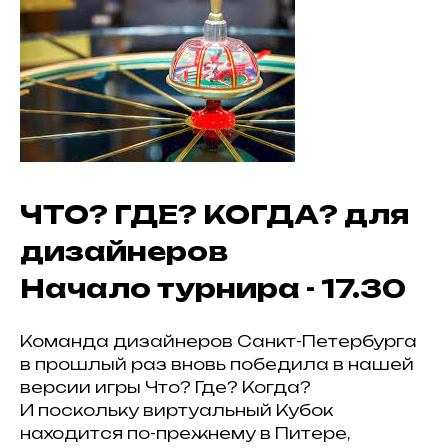
ЧТО? ГДЕ? КОГДА? для
дизайнеров
Начало турнира - 17.30
Команда дизайнеров Санкт-Петербурга
в прошлый раз вновь победила в нашей
версии игры Что? Где? Когда?
И поскольку виртуальный Кубок
находится по-прежнему в Питере,