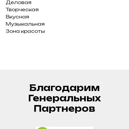
Деловая
Творческая
Вкусная
Музыкальная
Зона красоты
Благодарим
Генеральных
Партнеров