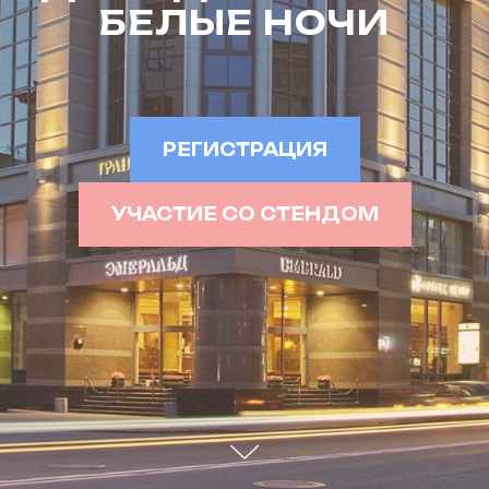
БЕЛЫЕ НОЧИ
РЕГИСТРАЦИЯ
УЧАСТИЕ СО СТЕНДОМ