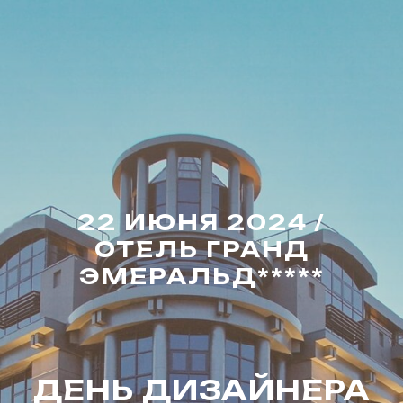
22 ИЮНЯ 2024 /
ОТЕЛЬ ГРАНД
ЭМЕРАЛЬД*****
ДЕНЬ ДИЗАЙНЕРА