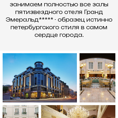
занимаем полностью все залы
пятизвездного отеля Гранд
Эмеральд***** - образец истинно
петербургского стиля в самом
сердце города.