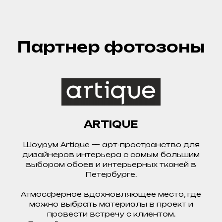
Партнер фотозоны
ARTIQUE
Шоурум Artique — арт-пространство для
дизайнеров интерьера с самым большим
выбором обоев и интерьерных тканей в
Петербурге.
Атмосферное вдохновляющее место, где
можно выбрать материалы в проект и
провести встречу с клиентом.