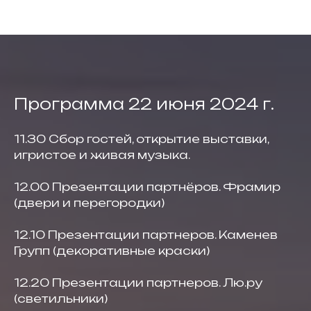
Программа 22 июня 2024 г.
11.30 Сбор гостей, открытие выставки,
игристое и живая музыка.
12.00 Презентации партнёров. Фрамир
(двери и перегородки)
12.10 Презентации партнеров. Каменев
Групп (декоративные краски)
12.20 Презентации партнеров. Лю.ру
(светильники)