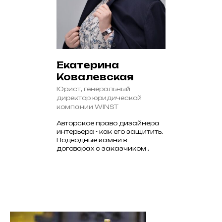
Екатерина
Ковалевская
Юрист, генеральный
директор юридической
компании WINST
Авторское право дизайнера
интерьера - как его защитить.
Подводные камни в
договорах с заказчиком .