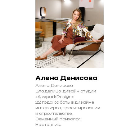
Алена Денисова
Алена Денисова
Владелица дизайн студии
«AlexparkDesign»
22 года работы в дизайне
интерьеров, проектировании
и строительстве.
Семейный психолог.
Наставник.