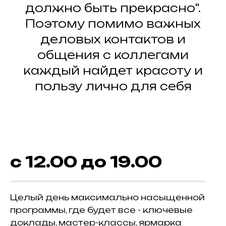
должно быть прекрасно".
Поэтому помимо важных
деловых контактов и
общения с коллегами
каждый найдет красоту и
пользу лично для себя
с 12.00 до 19.00
Целый день максимально насыщенной
программы, где будет все - ключевые
доклады, мастер-классы, ярмарка