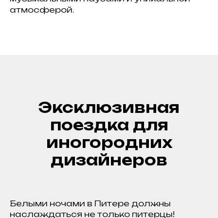
атмосферой.
Эксклюзивная
поездка для
иногородних
дизайнеров
Белыми ночами в Питере должны
наслаждаться не только питерцы!