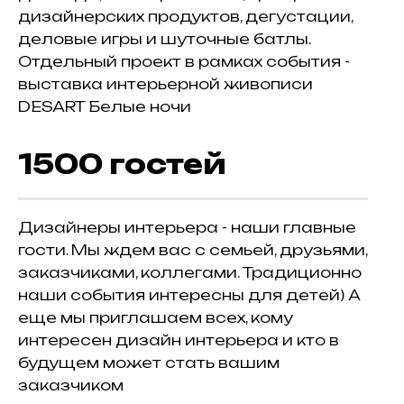
дизайнерских продуктов, дегустации,
деловые игры и шуточные батлы.
Отдельный проект в рамках события -
выставка интерьерной живописи
DESART Белые ночи
1500 гостей
Дизайнеры интерьера - наши главные
гости. Мы ждем вас с семьей, друзьями,
заказчиками, коллегами. Традиционно
наши события интересны для детей) А
еще мы приглашаем всех, кому
интересен дизайн интерьера и кто в
будущем может стать вашим
заказчиком