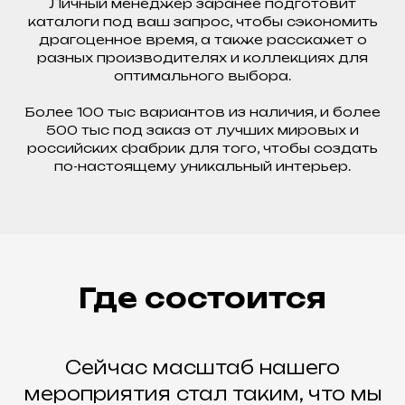
Личный менеджер заранее подготовит
каталоги под ваш запрос, чтобы сэкономить
драгоценное время, а также расскажет о
разных производителях и коллекциях для
оптимального выбора.
Более 100 тыс вариантов из наличия, и более
500 тыс под заказ от лучших мировых и
российских фабрик для того, чтобы создать
по-настоящему уникальный интерьер.
Где состоится
Сейчас масштаб нашего
мероприятия стал таким, что мы