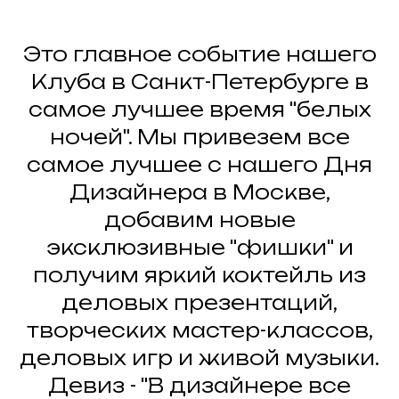
Это главное событие нашего
Клуба в Санкт-Петербурге в
самое лучшее время "белых
ночей". Мы привезем все
самое лучшее с нашего Дня
Дизайнера в Москве,
добавим новые
эксклюзивные "фишки" и
получим яркий коктейль из
деловых презентаций,
творческих мастер-классов,
деловых игр и живой музыки.
Девиз - "В дизайнере все